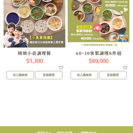
精緻小資調理餐
60+10客製調理8件組
$1,300
$69,000
加入購物車
直接購買
加入購物車
直接購買