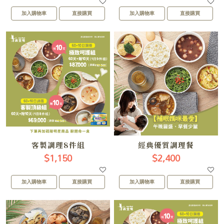
加入購物車
直接購買
加入購物車
直接購買
客製調理8件組
經典優質調理餐
$1,150
$2,400
加入購物車
直接購買
加入購物車
直接購買