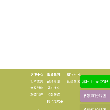
客服中心
關於我們
購物指南
津田 Line 客服
訂單查詢
品牌介紹
配送區域
常見問題
最新消息
聯絡我們
相關報導
紫莉粉絲團
隱私權政策
津田粉絲團