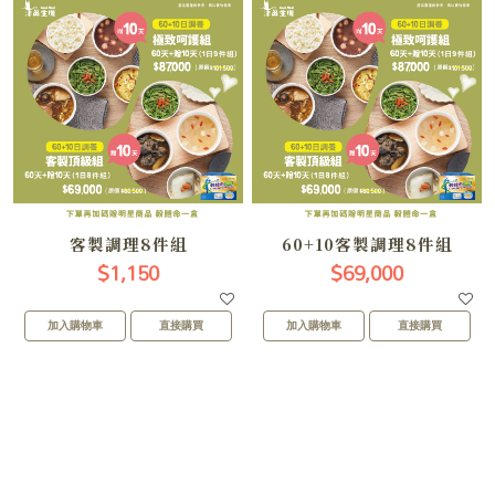
客製調理8件組
60+10客製調理8件組
$1,150
$69,000
加入購物車
直接購買
加入購物車
直接購買